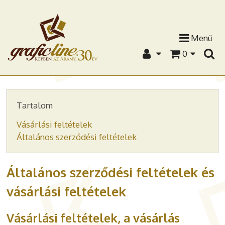
Menü
0
Tartalom
Vásárlási feltételek
Általános szerződési feltételek
Általános szerződési feltételek és
vásárlási feltételek
Vásárlási feltételek, a vásárlás