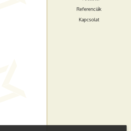
Referenciák
Kapcsolat