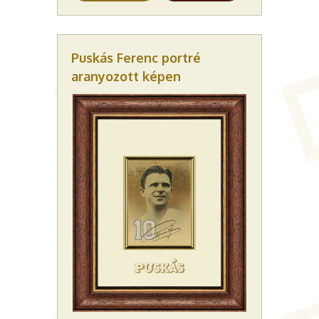
Puskás Ferenc portré
aranyozott képen