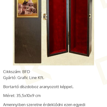
Cikkszám: BFD
Gyártó: Grafic Line Kft.
Bortartó díszdoboz aranyozott képpel.
Méret: 35,5x10x9 cm
Amennyiben szeretne érdeklődni ezen egyedi