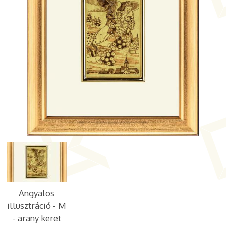
Angyalos
illusztráció - M
- arany keret