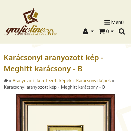
Menü
0
Karácsonyi aranyozott kép -
Meghitt karácsony - B
»
Aranyozott, keretezett képek
»
Karácsonyi képek
»
Karácsonyi aranyozott kép - Meghitt karácsony - B