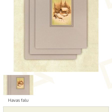
Havas falu