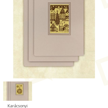
Karácsonyi