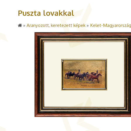
Puszta lovakkal
»
Aranyozott, keretezett képek
»
Kelet-Magyarország