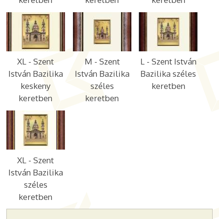
XL - Szent
M - Szent
L - Szent István
István Bazilika
István Bazilika
Bazilika széles
keskeny
széles
keretben
keretben
keretben
XL - Szent
István Bazilika
széles
keretben