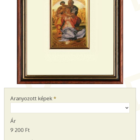
Aranyozott képek
*
Ár
9 200 Ft