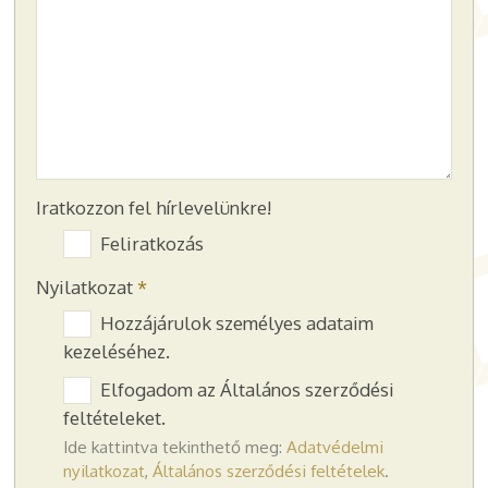
Iratkozzon fel hírlevelünkre!
Feliratkozás
Nyilatkozat
*
Hozzájárulok személyes adataim
kezeléséhez.
Elfogadom az Általános szerződési
feltételeket.
Ide kattintva tekinthető meg:
Adatvédelmi
nyilatkozat
,
Általános szerződési feltételek
.